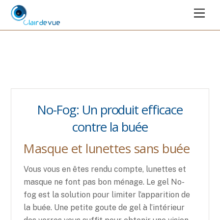
Men
Skip
No-Fog: Un produit efficace
to
contre la buée
content
Masque et lunettes sans buée
Vous vous en êtes rendu compte, lunettes et
masque ne font pas bon ménage. Le gel No-
fog est la solution pour limiter l’apparition de
la buée. Une petite goute de gel à l’intérieur