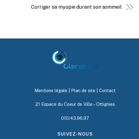
Corriger sa myopie durant son sommeil
Mentions légale
|
Plan de site
|
Contact
21 Espace du Coeur de Ville – Ottignies
010/43.96.97
SUIVEZ-NOUS