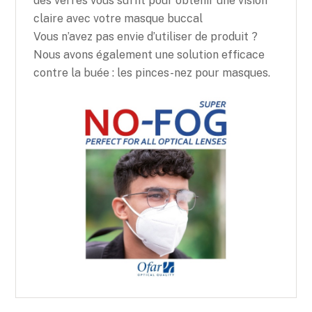
des verres vous suffit pour obtenir une vision
claire avec votre masque buccal
Vous n’avez pas envie d’utiliser de produit ?
Nous avons également une solution efficace
contre la buée : les pinces-nez pour masques.