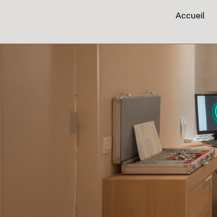
Accueil