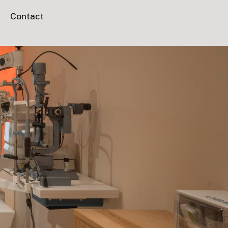
Contact