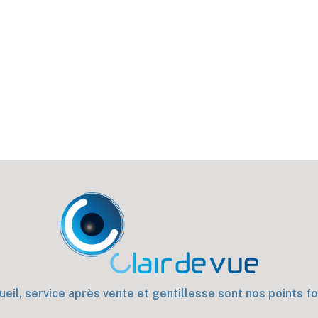
eil, service après vente et gentillesse sont nos points fo