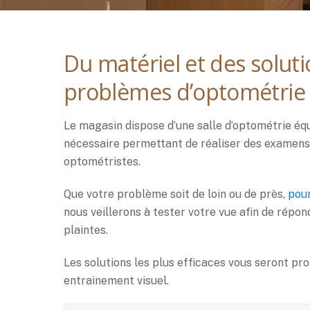
Du matériel et des soluti
problèmes d’optométrie
Le magasin dispose d’une salle d’optométrie équ
nécessaire permettant de réaliser des examen
optométristes.
Que votre problème soit de loin ou de près,
pour
nous veillerons à tester votre vue afin de répo
plaintes.
Les solutions les plus efficaces vous seront pro
entrainement visuel.