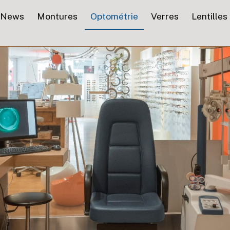
News
Montures
Optométrie
Verres
Lentilles